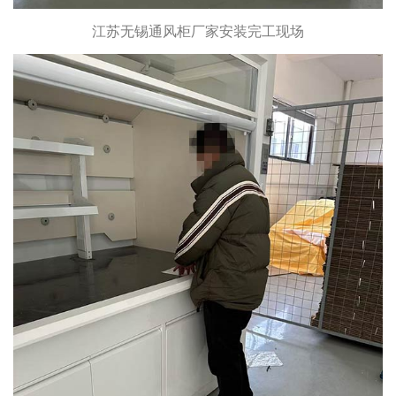
江苏无锡通风柜厂家安装完工现场