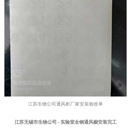
江苏生物公司通风柜厂家安装验收单
江苏无锡市生物公司 - 实验室全钢通风橱安装完工