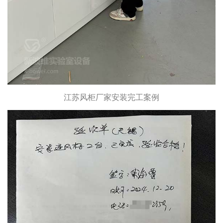
江苏风柜厂家安装完工案例