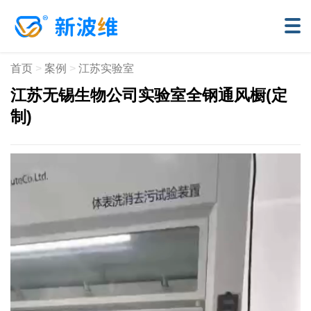
首页
>
案例
>
江苏实验室
江苏无锡生物公司实验室全钢通风橱(定
制)